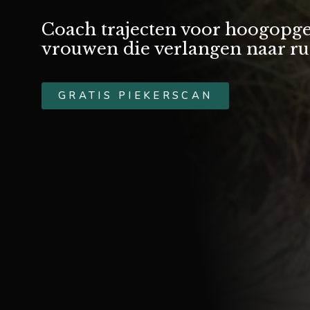
Coach trajecten voor hoogopge
vrouwen die verlangen naar ru
GRATIS PIEKERSCAN