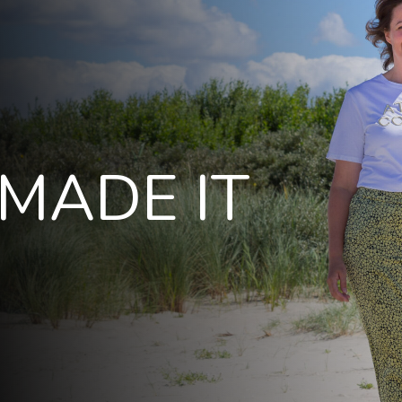
 MADE IT