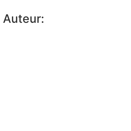
Auteur: